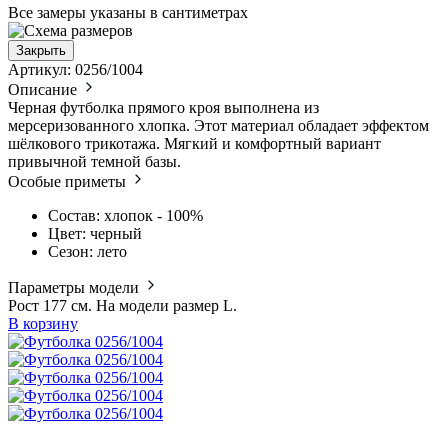
Все замеры указаны в сантиметрах
Закрыть
Артикул: 0256/1004
Описание
Черная футболка прямого кроя выполнена из
мерсеризованного хлопка. Этот материал обладает эффектом
шёлкового трикотажа. Мягкий и комфортный вариант
привычной темной базы.
Особые приметы
Состав: хлопок - 100%
Цвет: черный
Сезон: лето
Параметры модели
Рост 177 см. На модели размер L.
В корзину