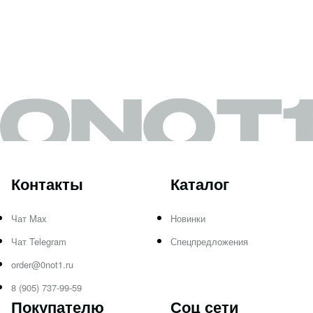
Контакты
Каталог
Чат Max
Новинки
Чат Telegram
Спецпредложения
order@0not1.ru
8 (905) 737-99-59
Покупателю
Соц сети