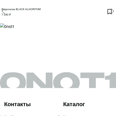
Водолазка BLACK ALGORITHM
7 290 ₽
Контакты
Каталог