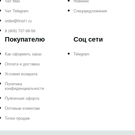
Чат Max
Новинки
Чат Telegram
Спецпредложения
order@0not1.ru
8 (905) 737-99-59
Покупателю
Соц сети
Как оформить заказ
Telegram
Оплата и доставка
Условия возврата
Политика
конфиденциальности
Публичная оферта
Оптовым клиентам
Точки продаж