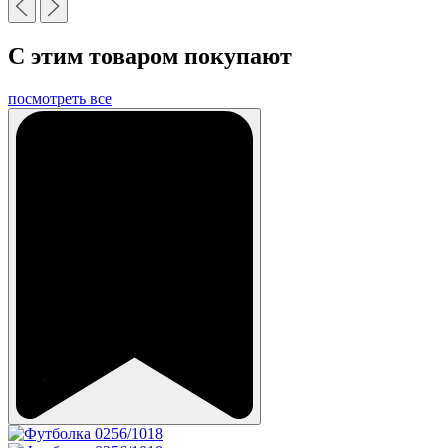
С этим товаром покупают
посмотреть все