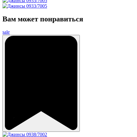
Вам может понравиться
sale