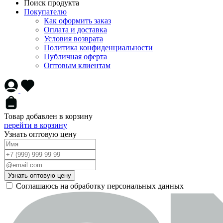
Поиск продукта
Покупателю
Как оформить заказ
Оплата и доставка
Условия возврата
Политика конфиденциальности
Публичная оферта
Оптовым клиентам
Товар добавлен в корзину
перейти в корзину
Узнать оптовую цену
Узнать оптовую цену
Соглашаюсь на обработку персональных данных