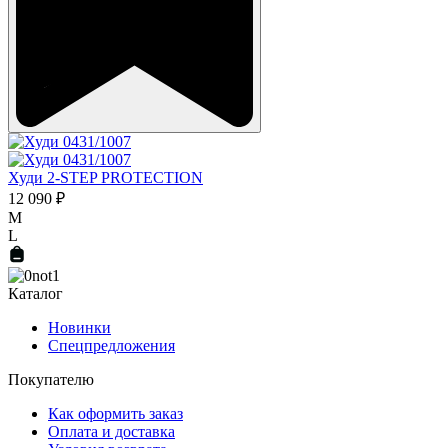
Худи 2-STEP PROTECTION
12 090 ₽
M
L
Каталог
Новинки
Спецпредложения
Покупателю
Как оформить заказ
Оплата и доставка