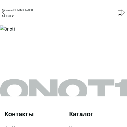
Джинсы DENIM CRACK
14 990 ₽
Контакты
Каталог