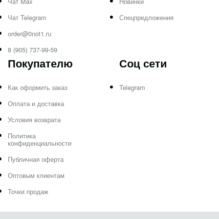
Чат Max
Новинки
Чат Telegram
Спецпредложения
order@0not1.ru
8 (905) 737-99-59
Покупателю
Соц сети
Как оформить заказ
Telegram
Оплата и доставка
Условия возврата
Политика
конфиденциальности
Публичная оферта
Оптовым клиентам
Точки продаж